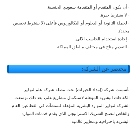
- أن يكون المتقدم أو المتقدمة سعودي الجنسية.
- لا يشترط خبرة.
- لحملة الثانوية أو الدبلوم أو البكالوريوس فأعلى (لا يشترط تخصص
محدد).
- إجادة استخدام الحاسب الآلي.
- التقديم متاح في مختلف مناطق المملكة.
مختصر عن الشركة:
تأسست شركة (إمداد الخبرات) تحت مظلة شركة علم لتوفير
الكفاءات البشرية المؤهلة لاستكمال مشاريع علم، بعد ذلك توسعت
الشركة لتوفير الموارد البشرية المؤهلة للمنشآت في القطاعين العام
والخاص لتصبح الشريك الاستراتيجي الذي يقدم خدمات الموارد
البشرية باحترافية وبمعايير عالمية.