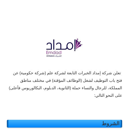
تعلن شركة إمداد الخبرات التابعة لشركة علم (شركة حكومية) عن
فتح باب التوظيف لشغل (الوظائف المؤقتة) في مختلف مناطق
المملكة، للرجال والنساء حملة (الثانوية، الدبلوم، البكالوريوس فأعلى)
على النحو التالي:
الشروط