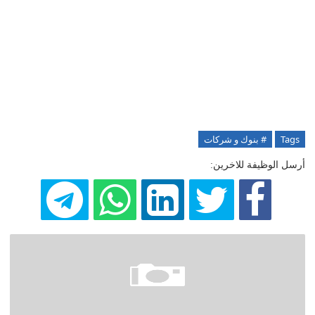
Tags
# بنوك و شركات
أرسل الوظيفة للاخرين: