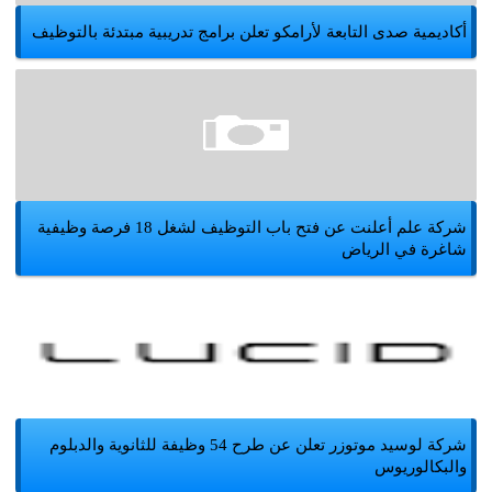
أكاديمية صدى التابعة لأرامكو تعلن برامج تدريبية مبتدئة بالتوظيف
شركة علم أعلنت عن فتح باب التوظيف لشغل 18 فرصة وظيفية
شاغرة في الرياض
شركة لوسيد موتوزر تعلن عن طرح 54 وظيفة للثانوية والدبلوم
والبكالوريوس