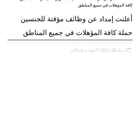
كافة المؤهلات في جميع المناطق
أعلنت إمداد عن وظائف مؤقتة للجنسين
حملة كافة المؤهلات في جميع المناطق
أبريل 03, 2021
بنوك و شركات,