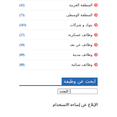
المنطقة الغربية
(42)
المنطقة الوسطى
(73)
بنوك و شركات
(103)
وظائف عسكرية
(27)
وظائف عن بعد
(10)
وظائف مدنية
(89)
وظائف نسائية
(88)
ابحث عن وظيفة
الإبلاغ عن إساءة الاستخدام