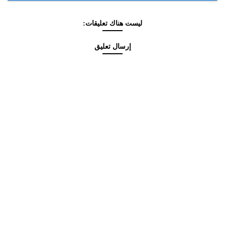
ليست هناك تعليقات:
إرسال تعليق