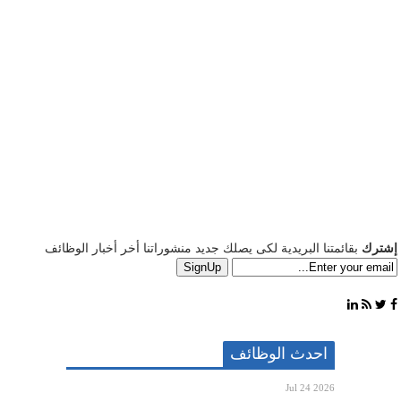
إشترك
بقائمتنا البريدية لكى يصلك جديد منشوراتنا أخر أخبار الوظائف
احدث الوظائف
Jul 24 2026