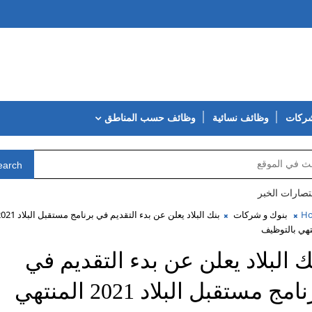
شركات
وظائف نسائية
وظائف حسب المناطق
earch
تصارات الخبر
H
بنوك و شركات
بنك البلاد يعلن عن بدء التقديم في برنامج مستقبل
تهي بالتوظيف
ك البلاد يعلن عن بدء التقديم في
برنامج مستقبل البلاد 2021 المنتهي