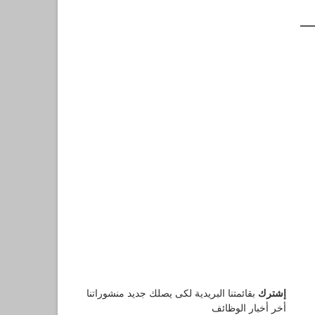
إشترك
بقائمتنا البريدية لكى يصلك جديد منشوراتنا
أخر أخبار الوظائف