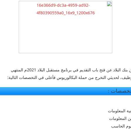
اعلن بنك البلاد عن فتح باب التقديم في برنامج مستقبل البلاد 2021م المنتهي
وظيف، لحديثي التخرج من حملة البكالوريوس فأعلى في التخصصات التالية:
تخصصات :
نية المعلومات
ن المعلومات
وم الحاسب