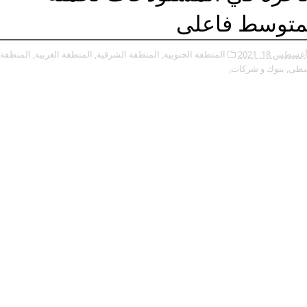
متوسط فاعلى
غسطس 18, 2021
المنطقة الجنوبية,
المنطقة الشرقية,
المنطقة الغربية,
المنطقة
سطى,
بنوك و شركات,