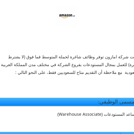
ت شركة امازون توفر وظائف شاغرة لحملة المتوسط فما فوق (لا يشترط
رة) للعمل بمجال المستودعات بفروع الشركة في مختلف مدن المملكة العربية
ودية مع ملاحظة أن التقديم متاح للسعوديين فقط، على النحو التالي :
مسمى الوظيفي:
 المستودعات (Warehouse Associate)