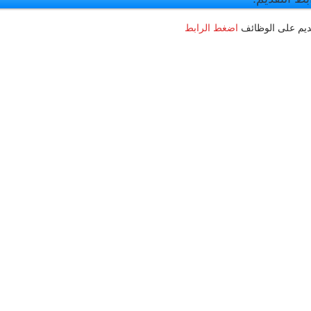
ديم على الوظائف
اضغط الرابط