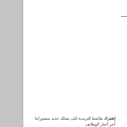
إشترك
بقائمتنا البريدية لكى يصلك جديد منشوراتنا
أخر أخبار الوظائف