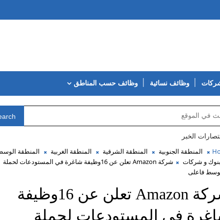
شركات
وظائف نسائية
وظائف حسب المناطق
earch
تصارات الخبر
H
المنطقة الجنوبية
المنطقة الشرقية
المنطقة الغربية
المنطقة الوس
نوك و شركات
شركة Amazon تعلن عن 16وظيفة شاغرة في المستودعات لحملة
وسط فاعلى
شركة Amazon تعلن عن 16وظيفة
غرة في المستودعات لحملة