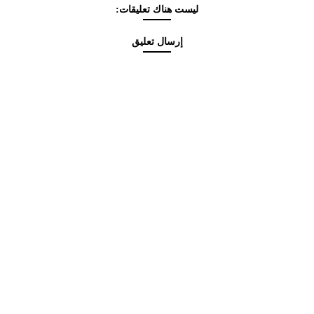
ليست هناك تعليقات:
إرسال تعليق