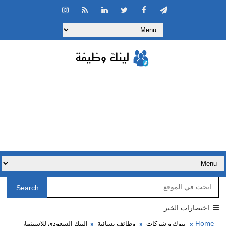
Search
اختصارات الخبر
Home
بنوك و شركات
وظائف نسائية
البنك السعودي للاستثمار