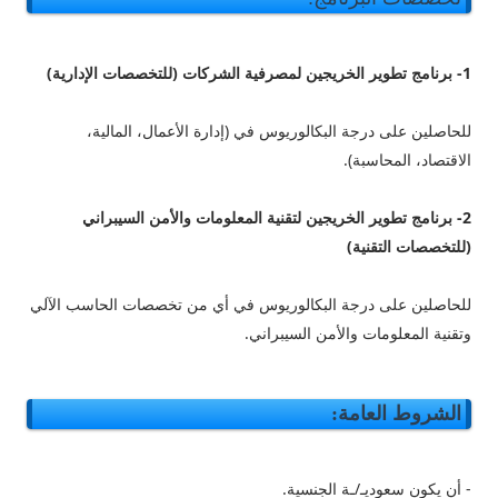
1- برنامج تطوير الخريجين لمصرفية الشركات (للتخصصات الإدارية)
للحاصلين على درجة البكالوريوس في (إدارة الأعمال، المالية،
الاقتصاد، المحاسبة).
2- برنامج تطوير الخريجين لتقنية المعلومات والأمن السيبراني
(للتخصصات التقنية)
للحاصلين على درجة البكالوريوس في أي من تخصصات الحاسب الآلي
وتقنية المعلومات والأمن السيبراني.
الشروط العامة:
- أن يكون سعوديـ/ـة الجنسية.