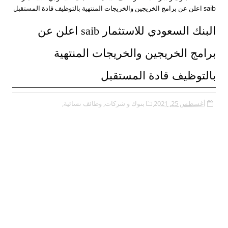
saib اعلن عن برامج الخريجين والخريجات المنتهية بالتوظيف قادة المستقبل
البنك السعودي للاستثمار saib اعلن عن
برامج الخريجين والخريجات المنتهية
بالتوظيف قادة المستقبل
أغسطس 25, 2021
بنوك و شركات,
وظائف نسائية,