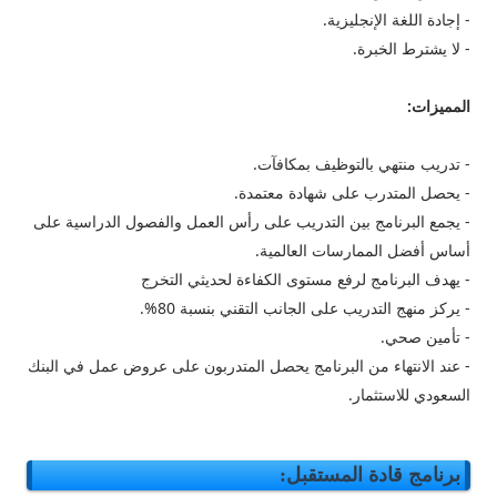
- إجادة اللغة الإنجليزية.
- لا يشترط الخبرة.
المميزات:
- تدريب منتهي بالتوظيف بمكافآت.
- يحصل المتدرب على شهادة معتمدة.
- يجمع البرنامج بين التدريب على رأس العمل والفصول الدراسية على
أساس أفضل الممارسات العالمية.
- يهدف البرنامج لرفع مستوى الكفاءة لحديثي التخرج
- يركز منهج التدريب على الجانب التقني بنسبة 80%.
- تأمين صحي.
- عند الانتهاء من البرنامج يحصل المتدربون على عروض عمل في البنك
السعودي للاستثمار.
برنامج قادة المستقبل: