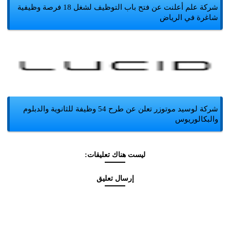
شركة علم أعلنت عن فتح باب التوظيف لشغل 18 فرصة وظيفية
شاغرة في الرياض
شركة لوسيد موتوزر تعلن عن طرح 54 وظيفة للثانوية والدبلوم
والبكالوريوس
ليست هناك تعليقات:
إرسال تعليق