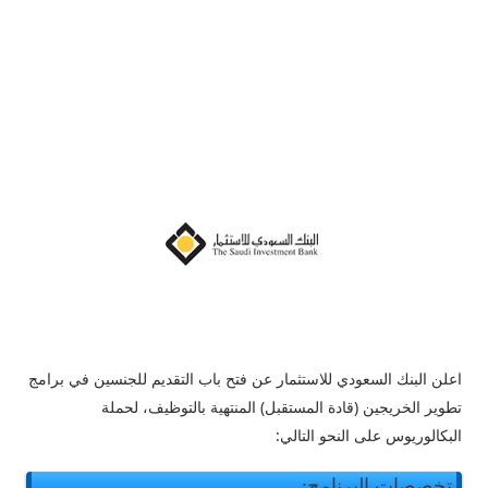
اعلن
البنك السعودي للاستثمار عن فتح باب التقديم للجنسين في برامج
تطوير الخريجين (قادة المستقبل) المنتهية بالتوظيف، لحملة
البكالوريوس على النحو التالي:
تخصصات البرنامج: