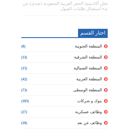
تعلن أكاديمية الحفر العربية السعودية (صدى) عن
بدء استقبال طلبات القبول
اختار القسم
المنطقة الجنوبية
(8)
المنطقة الشرقية
(33)
المنطقة الشمالية
(15)
المنطقة الغربية
(42)
المنطقة الوسطى
(73)
بنوك و شركات
(103)
وظائف عسكرية
(27)
وظائف عن بعد
(10)