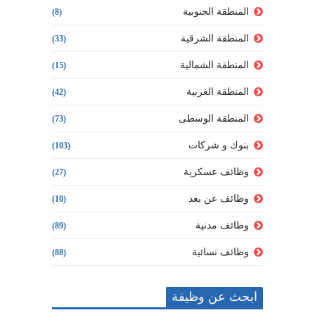
المنطقة الجنوبية
(8)
المنطقة الشرقية
(33)
المنطقة الشمالية
(15)
المنطقة الغربية
(42)
المنطقة الوسطى
(73)
بنوك و شركات
(103)
وظائف عسكرية
(27)
وظائف عن بعد
(10)
وظائف مدنية
(89)
وظائف نسائية
(88)
ابحث عن وظيفة