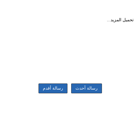
تحميل المزيد...
رسالة أحدث
رسالة أقدم