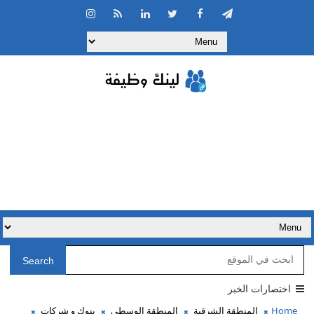
Search
اختصارات الخبر
Home
المنطقة الشرقية
المنطقة الوسطى
بنوك و شركات