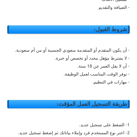
- الضيافة والتقديم
شروط القبول:
- أن يكون المتقدم أو المتقدمة سعودي الجنسية أو من أم سعودية.
- لا يشترط مؤهل محدد أو تخصص أو خبرة.
- أن لا يقل العمر عن 18 سنة.
- توفر الوقت المناسب لعمل الوظيفة.
- مهارات في التنظيم.
طريقة التسجيل العمل المؤقت:
1- الضغط على تسجيل جديد.
2- اختر نوع المستخدم فرد وإملاء بياناتك ثم إضغط تسجيل جديد.