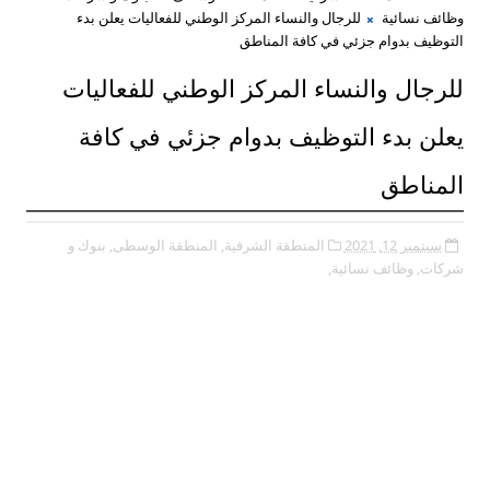
وظائف نسائية
للرجال والنساء المركز الوطني للفعاليات يعلن بدء
التوظيف بدوام جزئي في كافة المناطق
للرجال والنساء المركز الوطني للفعاليات
يعلن بدء التوظيف بدوام جزئي في كافة
المناطق
سبتمبر 12, 2021
المنطقة الشرقية,
المنطقة الوسطى,
بنوك و
شركات,
وظائف نسائية,