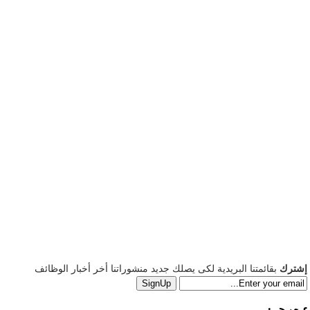
إشترك
بقائمتنا البريدية لكى يصلك جديد منشوراتنا أخر أخبار الوظائف