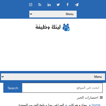
Search
اختصارات الخبر
Home
بنوك و شركات
المراعي يبدا برنامج التدريب المبتدئ