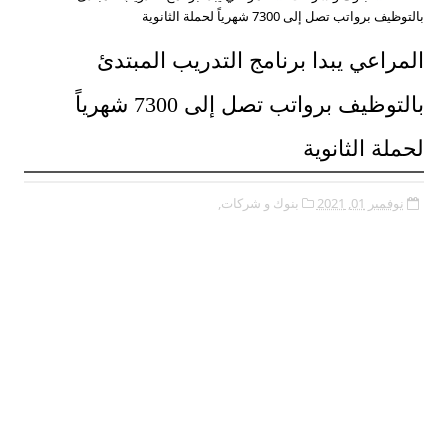
بالتوظيف برواتب تصل إلى 7300 شهرياً لحملة الثانوية
المراعي يبدا برنامج التدريب المبتدئ
بالتوظيف برواتب تصل إلى 7300 شهرياً
لحملة الثانوية
نوفمبر 01, 2021
بنوك و شركات,