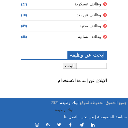
وظائف عسكرية
(27)
وظائف عن بعد
(10)
وظائف مدنية
(89)
وظائف نسائية
(88)
ابحث عن وظيفة
الإبلاغ عن إساءة الاستخدام
جميع الحقوق محفوظة لموقع
لينك وظيفة
2021
لينك وظيفة
سياسة الخصوصية
|
من نحن
|
اتصل بنا