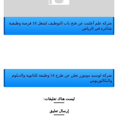
شركة علم أعلنت عن فتح باب التوظيف لشغل 18 فرصة وظيفية
شاغرة في الرياض
شركة لوسيد موتوزر تعلن عن طرح 54 وظيفة للثانوية والدبلوم
والبكالوريوس
ليست هناك تعليقات:
إرسال تعليق