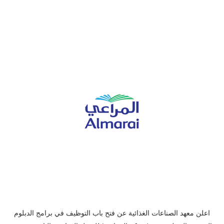
اعلن
معهد الصناعات الغذائية عن فتح باب التوظيف في برامج الدبلوم