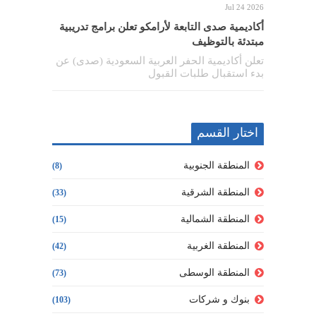
Jul 24 2026
أكاديمية صدى التابعة لأرامكو تعلن برامج تدريبية
مبتدئة بالتوظيف
تعلن أكاديمية الحفر العربية السعودية (صدى) عن
بدء استقبال طلبات القبول
اختار القسم
المنطقة الجنوبية
(8)
المنطقة الشرقية
(33)
المنطقة الشمالية
(15)
المنطقة الغربية
(42)
المنطقة الوسطى
(73)
بنوك و شركات
(103)