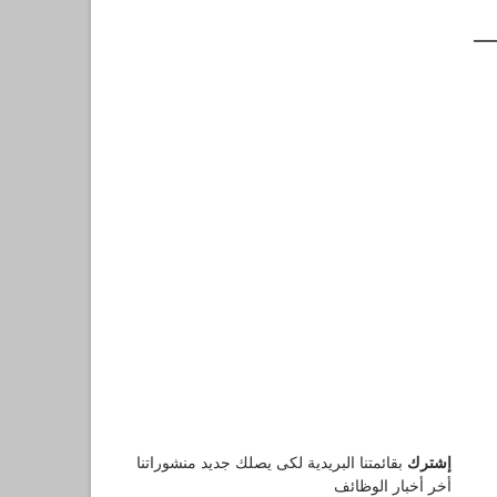
إشترك
بقائمتنا البريدية لكى يصلك جديد منشوراتنا
أخر أخبار الوظائف