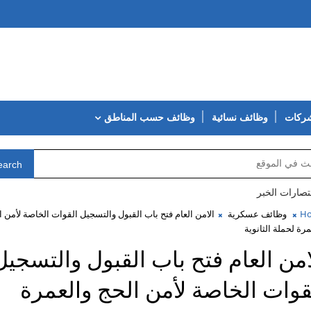
شركات
وظائف نسائية
وظائف حسب المناطق
earch
تصارات الخبر
H
وظائف عسكرية
الامن العام فتح باب القبول والتسجيل القوات الخاصة لأمن ا
مرة لحملة الثانوية
امن العام فتح باب القبول والتسجيل
قوات الخاصة لأمن الحج والعمرة