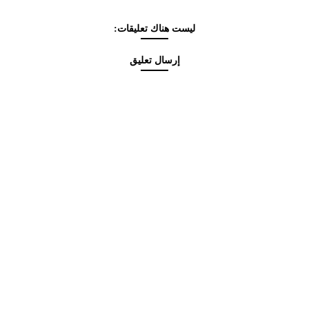
ليست هناك تعليقات:
إرسال تعليق