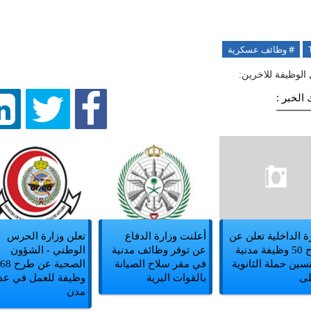
# وظائف عسكرية
الوظيفة للاخرين:
الخبر :
ة الداخلية تعلن عن
أعلنت وزارة الدفاع
تعلن وزارة الحرس
طرح 50 وظيفة مدنية
عن توفر وظائف مدنية
الوطني - الشؤون
سين حملة الثانوية
في مقر سلاح الصيانة
الصحية عن طرح 68
لى
بالقوات البرية
وظيفة للعمل في عد
مدن