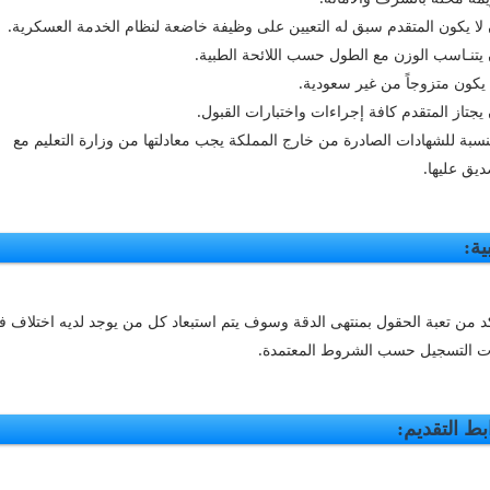
 لا يكون المتقدم سبق له التعيين على وظيفة خاضعة لنظام الخدمة العسكرية.
 يتنـاسب الوزن مع الطول حسب اللائحة الطبية.
ا يكون متزوجاً من غير سعودية.
 يجتاز المتقدم كافة إجراءات واختبارات القبول.
لنسبة للشهادات الصادرة من خارج المملكة يجب معادلتها من وزارة التعليم مع
ديق عليها.
بية:
كد من تعبة الحقول بمنتهى الدقة وسوف يتم استبعاد كل من يوجد لديه اختلاف 
ات التسجيل حسب الشروط المعتمدة.
بط التقديم: