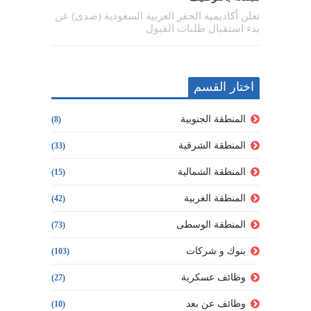
تعلن أكاديمية الحفر العربية السعودية (صدى) عن
بدء استقبال طلبات القبول
اختار القسم
المنطقة الجنوبية
(8)
المنطقة الشرقية
(33)
المنطقة الشمالية
(15)
المنطقة الغربية
(42)
المنطقة الوسطى
(73)
بنوك و شركات
(103)
وظائف عسكرية
(27)
وظائف عن بعد
(10)