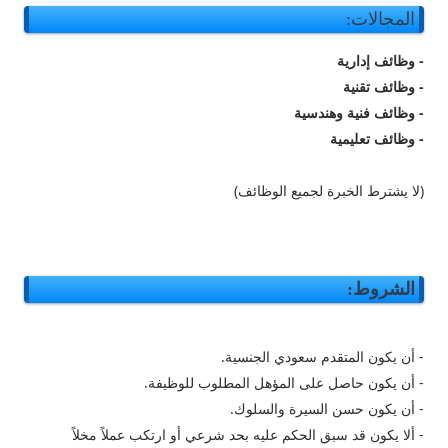
المجالات:
- وظائف إدارية
- وظائف تقنية
- وظائف فنية وهندسية
- وظائف تعليمية
(لا يشترط الخبرة لجميع الوظائف)
الشروط:
- أن يكون المتقدم سعودي الجنسية.
- أن يكون حاصل على المؤهل المطلوب للوظيفة.
- أن يكون حسن السيرة والسلوك.
- ألا يكون قد سبق الحكم عليه بحد شرعي أو ارتكب عملاً مخلاً