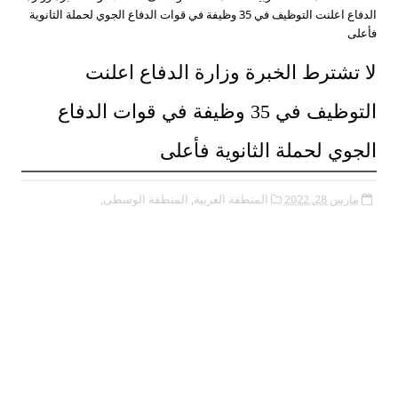
الدفاع اعلنت التوظيف في 35 وظيفة في قوات الدفاع الجوي لحملة الثانوية
فأعلى
لا تشترط الخبرة وزارة الدفاع اعلنت
التوظيف في 35 وظيفة في قوات الدفاع
الجوي لحملة الثانوية فأعلى
مارس 28, 2022
المنطقة الغربية,
المنطقة الوسطى,