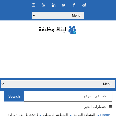
Search
اختصارات الخبر
Home
المنطقة الغربية
المنطقة الوسطى
لا تشترط الخبرة وزارة