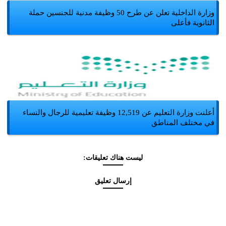
وزارة الداخلية تعلن عن طرح 50 وظيفة مدنية للجنسين حملة
الثانوية فأعلى
أعلنت وزارة التعليم عن 12,519 وظيفة تعليمية للرجال والنساء
في مختلف المناطق
ليست هناك تعليقات:
إرسال تعليق