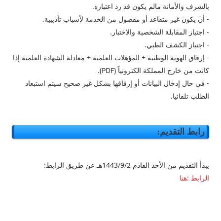
بالشرف والأمانة مالم يكون قد رد اعتباره.
- أن يكون غير متقاعد أو مفصول من الخدمة لأسباب تأديبية.
- اجتياز المقابلة الشخصية والاختبار.
- اجتياز الكشف الطبي.
- إرفاق الهوية الوطنية + المؤهلات العلمية + معادلة الشهادة العلمية إذا
كانت من خارج المملكة الكترونياً (PDF).
- في حال إدخال البيانات أو إرفاقها بشكل غير صحيح سيتم استبعاد
الطلب تلقائيا.
رابط التقديم:
يبدأ التقديم من الأحد القادم 1443/9/2هـ عن طريق الرابط:
الرابط :هنا