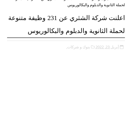
لحملة الثانوية والدبلوم والبكالوريوس
اعلنت شركة الشثري عن 231 وظيفة متنوعة
لحملة الثانوية والدبلوم والبكالوريوس
أبريل 23, 2022
بنوك و شركات,