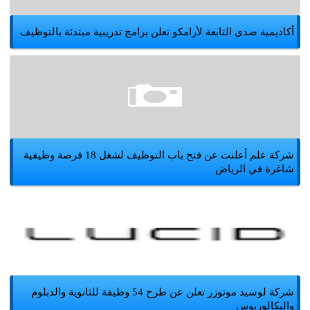
أكاديمية صدى التابعة لأرامكو تعلن برامج تدريبية مبتدئة بالتوظيف
شركة علم أعلنت عن فتح باب التوظيف لشغل 18 فرصة وظيفية
شاغرة في الرياض
شركة لوسيد موتوزر تعلن عن طرح 54 وظيفة للثانوية والدبلوم
والبكالوريوس