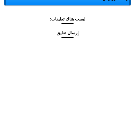
ليست هناك تعليقات:
إرسال تعليق