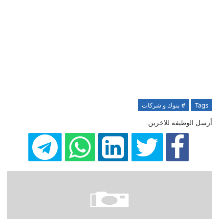
Tags
# بنوك و شركات
أرسل الوظيفة للاخرين: