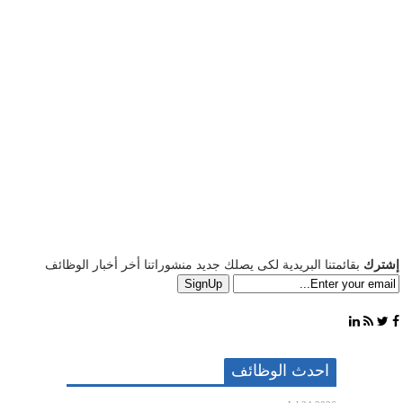
إشترك
بقائمتنا البريدية لكى يصلك جديد منشوراتنا أخر أخبار الوظائف
احدث الوظائف