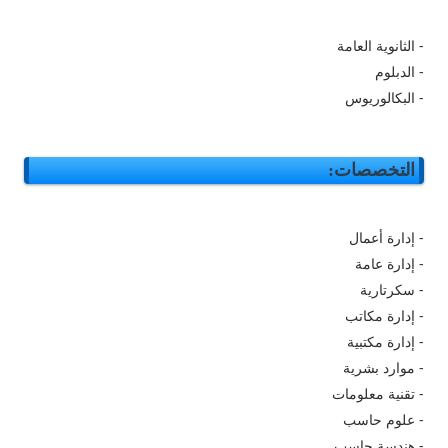
- الثانوية العامة
- الدبلوم
- البكالوريوس
التخصصات:
- إدارة أعمال
- إدارة عامة
- سكرتارية
- إدارة مكاتب
- إدارة مكتبية
- موارد بشرية
- تقنية معلومات
- علوم حاسب
- هندسة حاسب