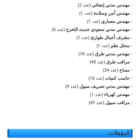
-
مهندس مدني إنشائي
(عدد 2)
-
مهندس أمن وسلامة
(عدد 1)
-
مهندس معماري
(عدد 1)
-
مهندس مدني سعودي حديث التخرج
(عدد 6)
-
مشرف أعمال طوارئ
(عدد 1)
-
محلل نظم
(عدد 1)
-
مهندس مدني طرق
(عدد 16)
-
مراقب طرق
(عدد 48)
-
مساح
(عدد 34)
-
حاسب كميات
(عدد 16)
-
مهندس مدني تصريف سيول
(عدد 9)
-
مهندس كهرباء
(عدد 1)
-
مراقب سيول
(عدد 45)
المؤهلات: