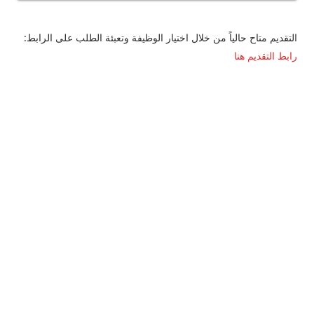
التقديم متاح حالياً من خلال اختيار الوظيفة وتعبئة الطلب على الرابط:
رابط التقديم هنا