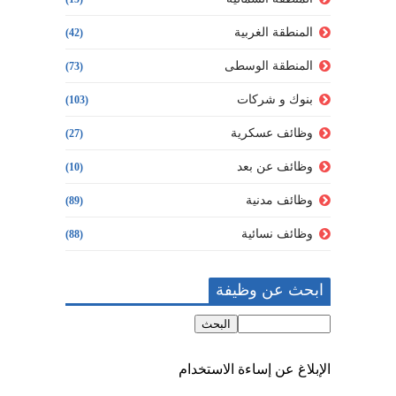
المنطقة الغربية
(42)
المنطقة الوسطى
(73)
بنوك و شركات
(103)
وظائف عسكرية
(27)
وظائف عن بعد
(10)
وظائف مدنية
(89)
وظائف نسائية
(88)
ابحث عن وظيفة
الإبلاغ عن إساءة الاستخدام