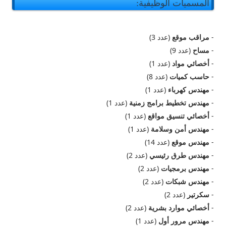
المسميات الوظيفية:
-
مراقب موقع
(عدد 3)
-
مساح
(عدد 9)
-
أخصائي مواد
(عدد 1)
-
حاسب كميات
(عدد 8)
-
مهندس كهرباء
(عدد 1)
-
مهندس تخطيط برامج زمنية
(عدد 1)
-
أخصائي تنسيق مواقع
(عدد 1)
-
مهندس أمن وسلامة
(عدد 1)
-
مهندس موقع
(عدد 14)
-
مهندس طرق رئيسي
(عدد 2)
-
مهندس برمجيات
(عدد 2)
-
مهندس شبكات
(عدد 2)
-
سكرتير
(عدد 2)
-
أخصائي موارد بشرية
(عدد 2)
-
مهندس مرور أول
(عدد 1)