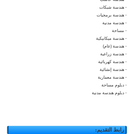
- هندسة شبكات
- هندسة برمجيات
- هندسة مدنية
- مساحة
- هندسة ميكانيكية
- هندسة (عام)
- هندسة زراعية
- هندسة كهربائية
- هندسة إنشائية
- هندسة معمارية
- دبلوم مساحة
- دبلوم هندسة مدنية
رابط التقديم: