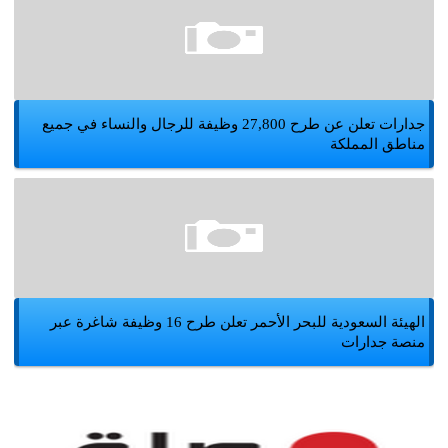
جدارات تعلن عن طرح 27,800 وظيفة للرجال والنساء في جميع
مناطق المملكة
الهيئة السعودية للبحر الأحمر تعلن طرح 16 وظيفة شاغرة عبر
منصة جدارات