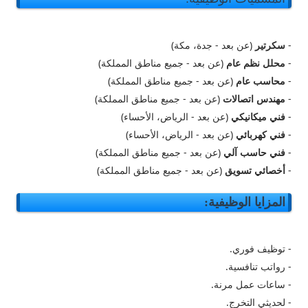
-
سكرتير
(عن بعد - جدة، مكة)
-
محلل نظم عام
(عن بعد - جميع مناطق المملكة)
-
محاسب عام
(عن بعد - جميع مناطق المملكة)
-
مهندس اتصالات
(عن بعد - جميع مناطق المملكة)
-
فني ميكانيكي
(عن بعد - الرياض، الأحساء)
-
فني كهربائي
(عن بعد - الرياض، الأحساء)
-
فني حاسب آلي
(عن بعد - جميع مناطق المملكة)
-
أخصائي تسويق
(عن بعد - جميع مناطق المملكة)
المزايا الوظيفية:
- توظيف فوري.
- رواتب تنافسية.
- ساعات عمل مرنة.
- لحديثي التخرج.