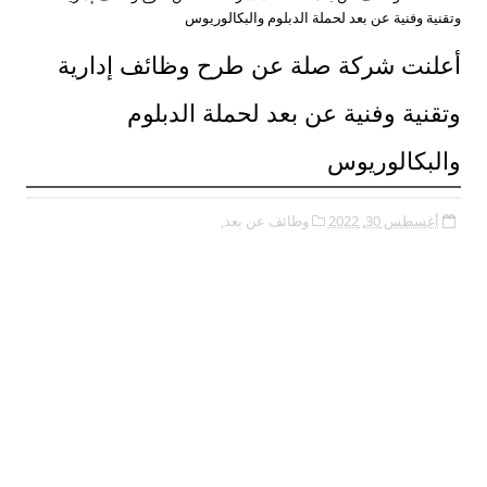
وتقنية وفنية عن بعد لحملة الدبلوم والبكالوريوس
أعلنت شركة صلة عن طرح وظائف إدارية
وتقنية وفنية عن بعد لحملة الدبلوم
والبكالوريوس
أغسطس 30, 2022
وظائف عن بعد,