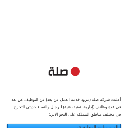
أعلنت شركة صلة (مزود خدمة العمل عن بعد) عن التوظيف عن بعد
في عدة وظائف (إدارية، تقنية، فنية) للرجال والنساء حديثي التخرج
في مختلف مناطق المملكة على النحو الاتي:
المسميات الوظيفية: