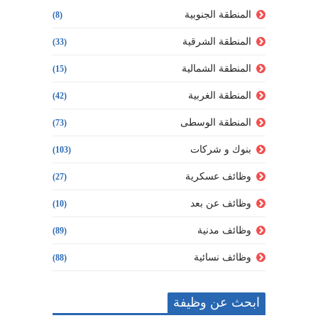
المنطقة الجنوبية
(8)
المنطقة الشرقية
(33)
المنطقة الشمالية
(15)
المنطقة الغربية
(42)
المنطقة الوسطى
(73)
بنوك و شركات
(103)
وظائف عسكرية
(27)
وظائف عن بعد
(10)
وظائف مدنية
(89)
وظائف نسائية
(88)
ابحث عن وظيفة