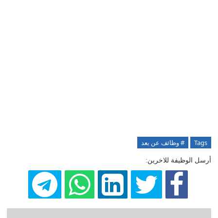
Tags
# وظائف عن بعد
أرسل الوظيفة للاخرين: