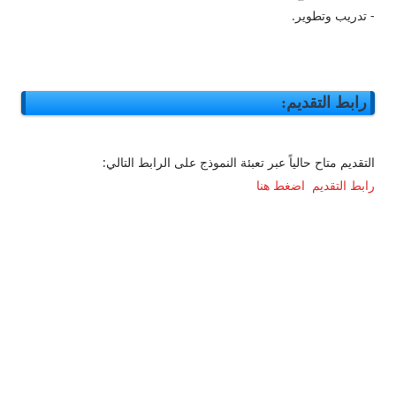
- تدريب وتطوير.
رابط التقديم:
التقديم متاح حالياً عبر تعبئة النموذج على الرابط التالي:
رابط التقديم اضغط هنا