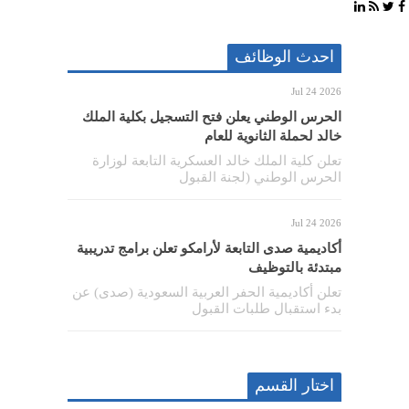
احدث الوظائف
Jul 24 2026
الحرس الوطني يعلن فتح التسجيل بكلية الملك
خالد لحملة الثانوية للعام
تعلن كلية الملك خالد العسكرية التابعة لوزارة
الحرس الوطني (لجنة القبول
Jul 24 2026
أكاديمية صدى التابعة لأرامكو تعلن برامج تدريبية
مبتدئة بالتوظيف
تعلن أكاديمية الحفر العربية السعودية (صدى) عن
بدء استقبال طلبات القبول
اختار القسم