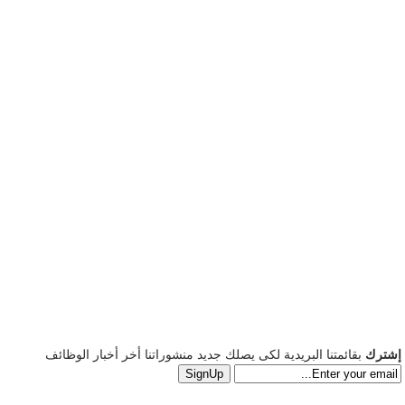
إشترك
بقائمتنا البريدية لكى يصلك جديد منشوراتنا أخر أخبار الوظائف