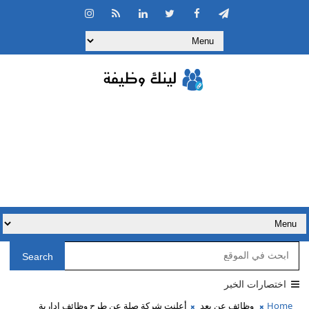
Search
اختصارات الخبر
Home
وظائف عن بعد
أعلنت شركة صلة عن طرح وظائف إدارية