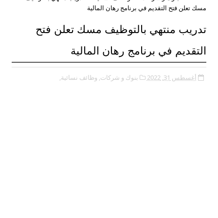
مسك تعلن فتح التقديم في برنامج رهان المالية
تدريب منتهي بالتوظيف مسك تعلن فتح
التقديم في برنامج رهان المالية
أغسطس 31, 2022
بنوك و شركات,
وظائف نسائية,