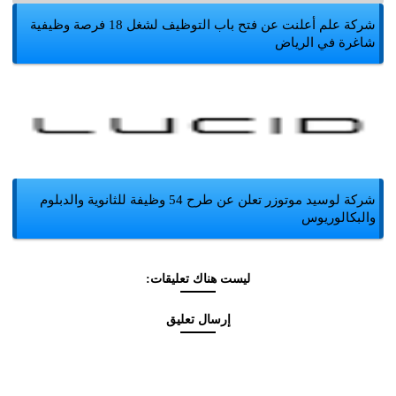
شركة علم أعلنت عن فتح باب التوظيف لشغل 18 فرصة وظيفية
شاغرة في الرياض
شركة لوسيد موتوزر تعلن عن طرح 54 وظيفة للثانوية والدبلوم
والبكالوريوس
ليست هناك تعليقات:
إرسال تعليق