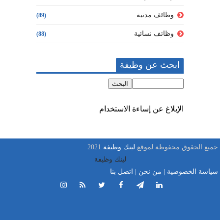
وظائف مدنية
(89)
وظائف نسائية
(88)
ابحث عن وظيفة
الإبلاغ عن إساءة الاستخدام
جميع الحقوق محفوظة لموقع
لينك وظيفة
2021
لينك وظيفة
سياسة الخصوصية
|
من نحن
|
اتصل بنا