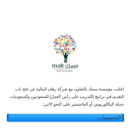
اعلنت
مؤسسة مسك بالتعاون مع شركة رهان المالية عن فتح باب
التقديم في برامج (التدريب على رأس العمل) للسعوديين والسعوديات
حملة البكالوريوس أو الماجستير على النحو الاتي:
التخصصات: