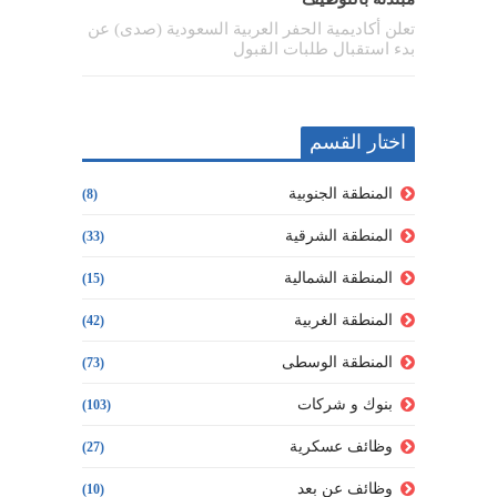
تعلن أكاديمية الحفر العربية السعودية (صدى) عن
بدء استقبال طلبات القبول
اختار القسم
المنطقة الجنوبية
(8)
المنطقة الشرقية
(33)
المنطقة الشمالية
(15)
المنطقة الغربية
(42)
المنطقة الوسطى
(73)
بنوك و شركات
(103)
وظائف عسكرية
(27)
وظائف عن بعد
(10)