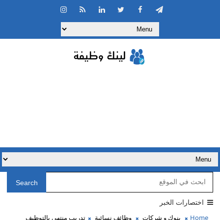
Search
اختصارات الخبر
Home
بنوك و شركات
وظائف نسائية
تدريب منتهي بالتوظيف