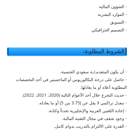
- الشؤون المالية
- الموارد البشرية
- التسويق
- التصميم الجرافيكي
الشروط المطلوبة:
- أن يكون المتقدمـ/ـة سعودي الجنسية.
- حاصل على درجة البكالوريوس أو الماجستير في أحد التخصصات
المطلوبة أعلاه أو ما يعادلها.
- حديث التخرج خلال أحد الأعوام التالية (2020، 2021، 2022).
- معدل تراكمي لا يقل عن (3.75 من 5) أو ما يعادله.
- إجادة اللغتين العربية والإنجليزية تحدثاً وكتابة.
- وجود شغف في مجال التقنية المالية.
- القدرة على الالتزام بالتدريب بدوام كامل.