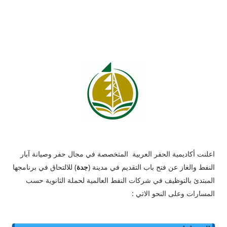
اعلنت
أكاديمية الحفر العربية المتخصصة في مجال حفر وصيانة آبار
النفط والغاز عن فتح باب التقديم في مدينة (
جدة
) للالتحاق في برنامجها
المبتدئ بالتوظيف في شركات النفط العالمية لحملة الثانوية حسب
المسارات وعلى النحو الاتي :