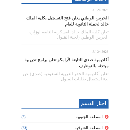
Jul 24 2026
الحرس الوطني يعلن فتح التسجيل بكلية الملك
خالد لحملة الثانوية للعام
تعلن كلية الملك خالد العسكرية التابعة لوزارة
الحرس الوطني (لجنة القبول
Jul 24 2026
أكاديمية صدى التابعة لأرامكو تعلن برامج تدريبية
مبتدئة بالتوظيف
تعلن أكاديمية الحفر العربية السعودية (صدى) عن
بدء استقبال طلبات القبول
اختار القسم
المنطقة الجنوبية
(8)
المنطقة الشرقية
(33)