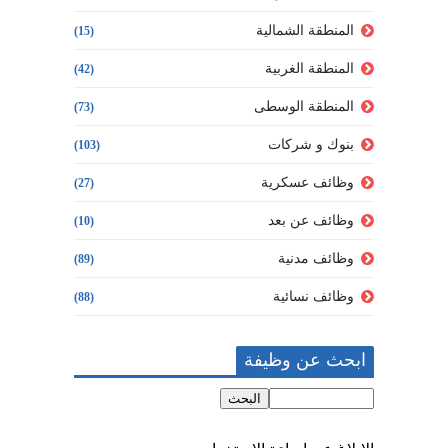
المنطقة الشمالية
(15)
المنطقة الغربية
(42)
المنطقة الوسطى
(73)
بنوك و شركات
(103)
وظائف عسكرية
(27)
وظائف عن بعد
(10)
وظائف مدنية
(89)
وظائف نسائية
(88)
ابحث عن وظيفة