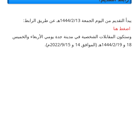
يبدأ التقديم من اليوم الجمعة 1444/2/13هـ عن طريق الرابط:
اضغط هنا
وستكون المقابلات الشخصية في مدينة جدة يومي الأربعاء والخميس
18 و 1444/2/19هـ (الموافق 14 و 2022/9/15م).