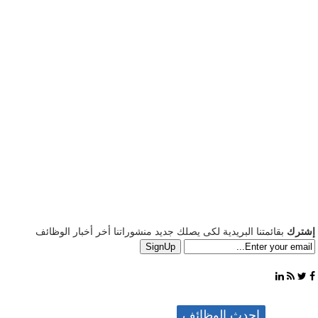
إشترك
بقائمتنا البريدية لكى يصلك جديد منشوراتنا أخر أخبار الوظائف
احدث الوظائف