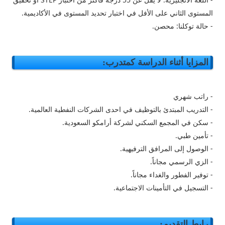
المستوى الثاني على الأفل في اختبار تحديد المستوى في الأكاديمية.
- حالة توكلنا: محصن.
المزايا أثناء الدراسة كمتدرب:
- راتب شهري
- التدريب المبتدئ بالتوظيف في احدى الشركات النفطية العالمية.
- سكن في المجمع السكني لشركة أرامكو السعودية.
- تأمين طبي.
- الوصول إلى المرافق الترفيهية.
- الزي الرسمي مجاناً.
- توفير الفطور والغداء مجاناً.
- التسجيل في التأمينات الاجتماعية.
رابط التقديم: