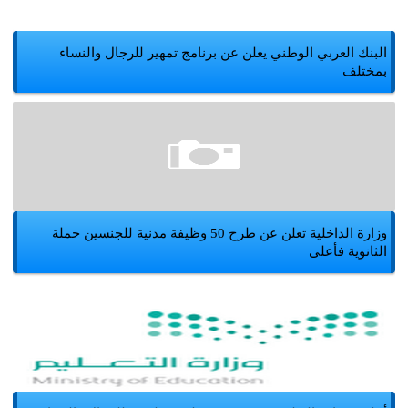
البنك العربي الوطني يعلن عن برنامج تمهير للرجال والنساء
بمختلف
وزارة الداخلية تعلن عن طرح 50 وظيفة مدنية للجنسين حملة
الثانوية فأعلى