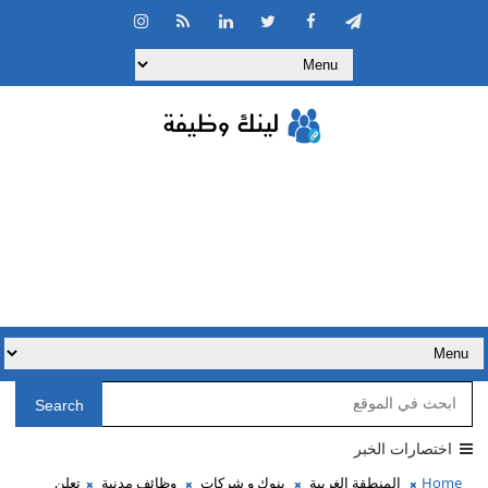
Search
اختصارات الخبر
Home
المنطقة الغربية
بنوك و شركات
وظائف مدنية
تعلن