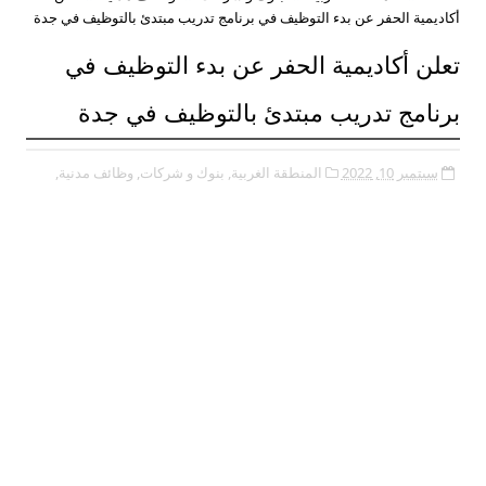
أكاديمية الحفر عن بدء التوظيف في برنامج تدريب مبتدئ بالتوظيف في جدة
تعلن أكاديمية الحفر عن بدء التوظيف في
برنامج تدريب مبتدئ بالتوظيف في جدة
سبتمبر 10, 2022
المنطقة الغربية,
بنوك و شركات,
وظائف مدنية,