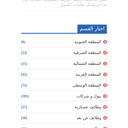
بدء استقبال طلبات القبول
اختار القسم
المنطقة الجنوبية
(8)
المنطقة الشرقية
(33)
المنطقة الشمالية
(15)
المنطقة الغربية
(42)
المنطقة الوسطى
(73)
بنوك و شركات
(103)
وظائف عسكرية
(27)
وظائف عن بعد
(10)