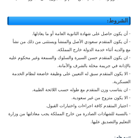
الشروط:
- أن يكون حاصل على شهادة الثانوية العامة أو ما يعادلها.
- أن يكون المتقدم سعودي الأصل والمنشأ ويستثنى من ذلك من نشأ
مع والديه أثناء خدمة الدولة خارج المملكة.
- ان يكون المتقدم حسن السيرة والسلوك والسمعة وغير محكوم عليه
بالإدانة في جريمة مخلة بالشرف والأمانة.
- الا يكون المتقدم سبق له التعيين على وظيفة خاضعة لنظام الخدمة
العسكرية.
- ان يتناسب وزن المتقدم مع طوله حسب اللائحة الطبية.
- الا يكون متزوج من غير سعودية.
- اجتياز المتقدم كافة اجراءات واختبارات القبول.
- بالنسبة للشهادات الصادرة من خارج المملكة يجب معادلتها من وزارة
التعليم والتصديق عليها.
تنبيه هام: