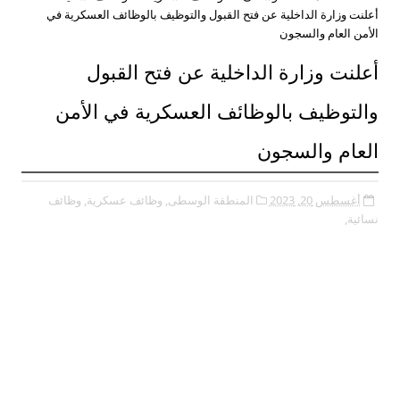
أعلنت وزارة الداخلية عن فتح القبول والتوظيف بالوظائف العسكرية في
الأمن العام والسجون
أعلنت وزارة الداخلية عن فتح القبول
والتوظيف بالوظائف العسكرية في الأمن
العام والسجون
أغسطس 20, 2023
المنطقة الوسطى,
وظائف عسكرية,
وظائف
نسائية,