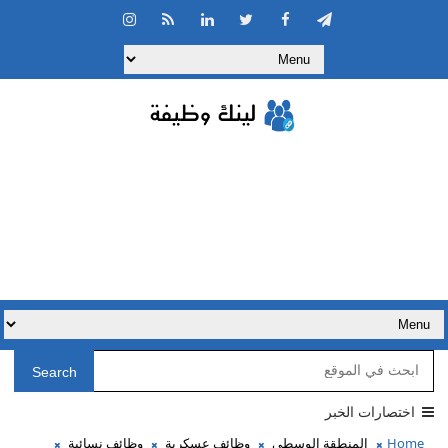
Search
اختصارات الخبر
Home
المنطقة الوسطى
وظائف عسكرية
وظائف نسائية