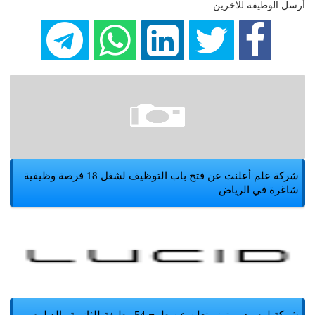
أرسل الوظيفة للاخرين:
شركة علم أعلنت عن فتح باب التوظيف لشغل 18 فرصة وظيفية
شاغرة في الرياض