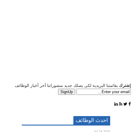
إشترك
بقائمتنا البريدية لكى يصلك جديد منشوراتنا أخر أخبار الوظائف
احدث الوظائف
Jul 24 2026