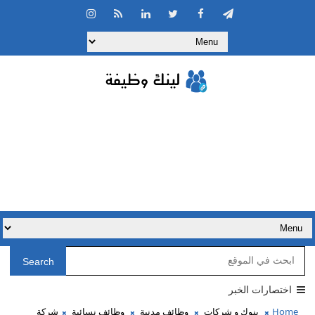
Search
اختصارات الخبر
Home
بنوك و شركات
وظائف مدنية
وظائف نسائية
شركة