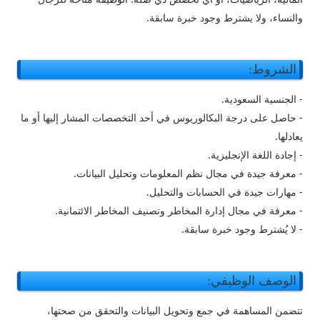
والنساء، ولا يشترط وجود خبرة سابقة.
الشروط:
- الجنسية السعودية.
- حاصل على درجة البكالوريوس في أحد التخصصات المشار إليها أو ما
يعادلها.
- إجادة اللغة الإنجليزية.
- معرفة جيدة في مجال نظم المعلومات وتحليل البيانات.
- مهارات جيدة في الحسابات والتحليل.
- معرفة في مجال إدارة المخاطر وتصنيف المخاطر الائتمانية.
- لا يُشترط وجود خبرة سابقة.
الوصف الوظيفي:
تتضمن المساهمة في جمع وتحويل البيانات والتحقق من صحتها،