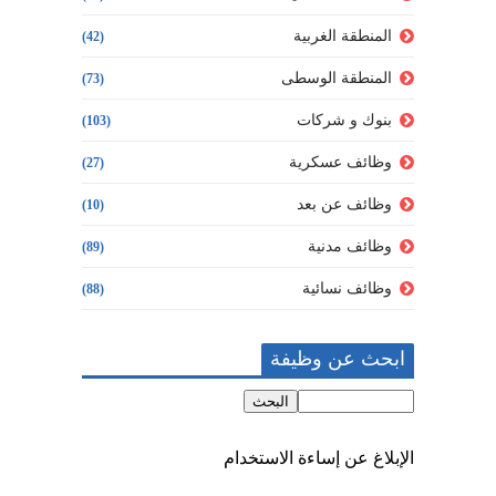
المنطقة الغربية
(42)
المنطقة الوسطى
(73)
بنوك و شركات
(103)
وظائف عسكرية
(27)
وظائف عن بعد
(10)
وظائف مدنية
(89)
وظائف نسائية
(88)
ابحث عن وظيفة
الإبلاغ عن إساءة الاستخدام