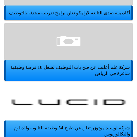
أكاديمية صدى التابعة لأرامكو تعلن برامج تدريبية مبتدئة بالتوظيف
شركة علم أعلنت عن فتح باب التوظيف لشغل 18 فرصة وظيفية
شاغرة في الرياض
شركة لوسيد موتوزر تعلن عن طرح 54 وظيفة للثانوية والدبلوم
والبكالوريوس