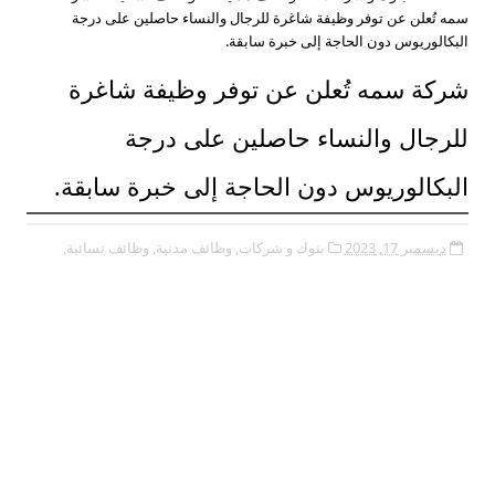
سمه تُعلن عن توفر وظيفة شاغرة للرجال والنساء حاصلين على درجة
البكالوريوس دون الحاجة إلى خبرة سابقة.
شركة سمه تُعلن عن توفر وظيفة شاغرة
للرجال والنساء حاصلين على درجة
البكالوريوس دون الحاجة إلى خبرة سابقة.
ديسمبر 17, 2023
بنوك و شركات,
وظائف مدنية,
وظائف نسائية,