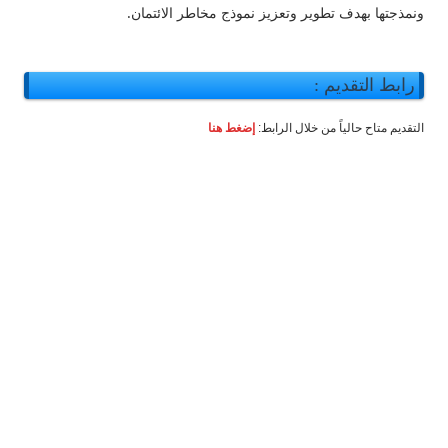
ونمذجتها بهدف تطوير وتعزيز نموذج مخاطر الائتمان.
رابط التقديم :
التقديم متاح حالياً من خلال الرابط:
إضغط هنا