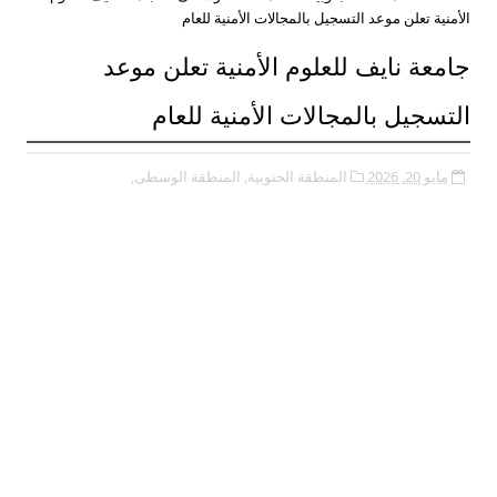
الأمنية تعلن موعد التسجيل بالمجالات الأمنية للعام
جامعة نايف للعلوم الأمنية تعلن موعد
التسجيل بالمجالات الأمنية للعام
مايو 20, 2026
المنطقة الجنوبية,
المنطقة الوسطى,