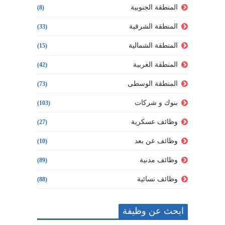
المنطقة الجنوبية
(8)
المنطقة الشرقية
(33)
المنطقة الشمالية
(15)
المنطقة الغربية
(42)
المنطقة الوسطى
(73)
بنوك و شركات
(103)
وظائف عسكرية
(27)
وظائف عن بعد
(10)
وظائف مدنية
(89)
وظائف نسائية
(88)
ابحث عن وظيفة