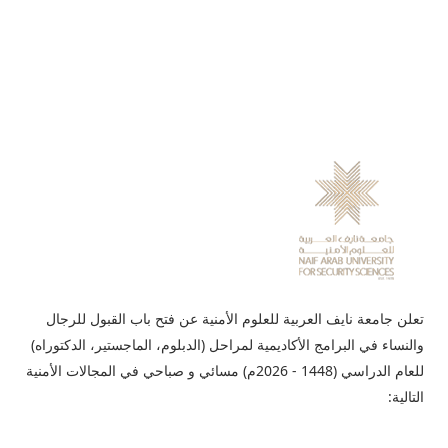
تعلن جامعة نايف العربية للعلوم الأمنية عن فتح باب القبول للرجال
والنساء في البرامج الأكاديمية لمراحل (الدبلوم، الماجستير، الدكتوراه)
للعام الدراسي (1448 - 2026م) مسائي و صباحي في المجالات الأمنية
التالية: