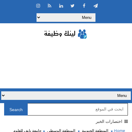
Search
اختصارات الخبر
Home
المنطقة الجنوبية
المنطقة الوسطى
جامعة نايف للعلوم