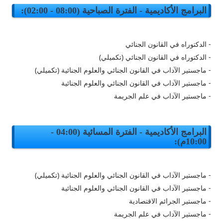
البرامج الأكاديمية - الفترة الصباحية (08:00 - 02:00):
- الدكتوراه في القانون الجنائي
- الدكتوراه في القانون الجنائي (تكميلي)
- ماجستير الآداب في القانون الجنائي والعلوم الجنائية (تكميلي)
- ماجستير الآداب في القانون الجنائي والعلوم الجنائية
- ماجستير الآداب في علم الجريمة
البرامج الأكاديمية - الفترة المسائية (04:00 -
10:00م):
- ماجستير الآداب في القانون الجنائي والعلوم الجنائية (تكميلي)
- ماجستير الآداب في القانون الجنائي والعلوم الجنائية
- ماجستير الجرائم الاقتصادية
- ماجستير الآداب في علم الجريمة