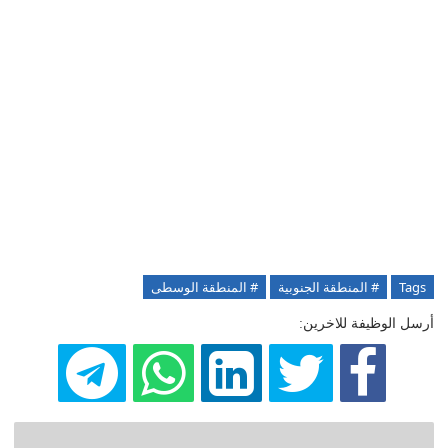
Tags
# المنطقة الجنوبية
# المنطقة الوسطى
أرسل الوظيفة للاخرين: