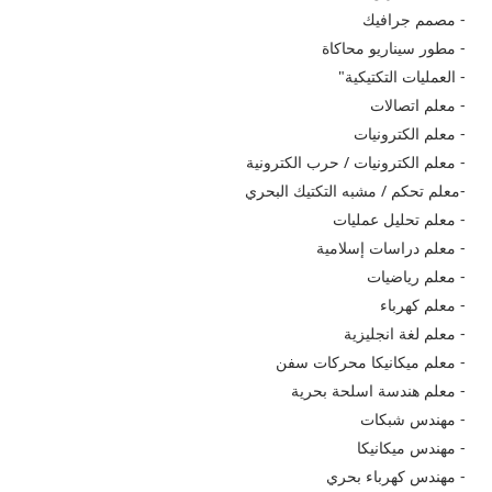
- مصمم جرافيك
- مطور سيناريو محاكاة
- العمليات التكتيكية"
- معلم اتصالات
- معلم الكترونيات
- معلم الكترونيات / حرب الكترونية
-معلم تحكم / مشبه التكتيك البحري
- معلم تحليل عمليات
- معلم دراسات إسلامية
- معلم رياضيات
- معلم كهرباء
- معلم لغة انجليزية
- معلم ميكانيكا محركات سفن
- معلم هندسة اسلحة بحرية
- مهندس شبكات
- مهندس ميكانيكا
- مهندس​ كهرباء بحري