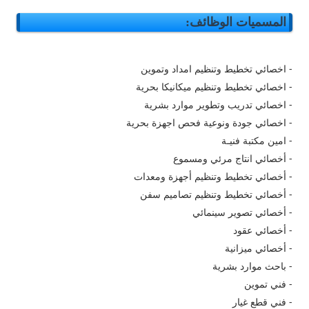
المسميات الوظائف:
- اخصائي تخطيط وتنظيم امداد وتموين
- اخصائي تخطيط وتنظيم ميكانيكا بحرية
- اخصائي تدريب وتطوير موارد بشرية
- اخصائي جودة ونوعية فحص​ اجهزة بحرية
- امين مكتبة فنيـة
- أخصائي انتاج مرئي ومسموع
- أخصائي تخطيط وتنظيم أجهزة ومعدات
- أخصائي تخطيط وتنظيم تصاميم سفن
- أخصائي تصوير سينمائي
- أخصائي عقود
- أخصائي ميزانية
- باحث موارد بشرية
- فني تموين
- فني قطع غيار