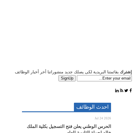
إشترك
بقائمتنا البريدية لكى يصلك جديد منشوراتنا أخر أخبار الوظائف
احدث الوظائف
Jul 24 2026
الحرس الوطني يعلن فتح التسجيل بكلية الملك
خالد لحملة الثانوية للعام