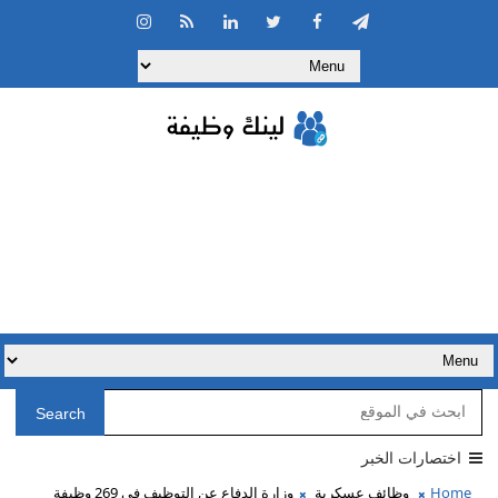
Search
اختصارات الخبر
Home
وظائف عسكرية
وزارة الدفاع عن التوظيف في 269 وظيفة