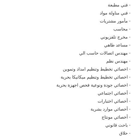
- فني مطبعة
- فني مناولة مواد
- مأمور مشتريات
- محاسب
- مخرج تلفزيوني
- مساعد طاهي
- مهندس اتصالات حاسب الي
- مهندس نظم
- اخصائي تخطيط وتنظيم امداد وتموين
- اخصائي تخطيط وتنظيم ميكانيكا بحرية
- اخصائي جودة ونوعية فحص اجهزة بحرية
- أخصائي اجتماعي
- أخصائي اختبارات
- أخصائي موارد بشرية
- أخصائي مونتاج
- باحث قانوني
- حلاق