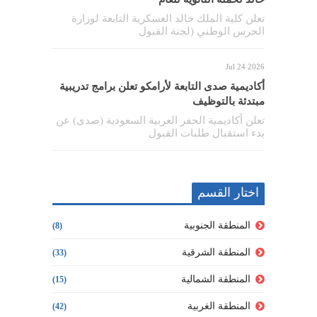
تعلن كلية الملك خالد العسكرية التابعة لوزارة
الحرس الوطني (لجنة القبول
Jul 24 2026
أكاديمية صدى التابعة لأرامكو تعلن برامج تدريبية
مبتدئة بالتوظيف
تعلن أكاديمية الحفر العربية السعودية (صدى) عن
بدء استقبال طلبات القبول
اختار القسم
المنطقة الجنوبية
(8)
المنطقة الشرقية
(33)
المنطقة الشمالية
(15)
المنطقة الغربية
(42)