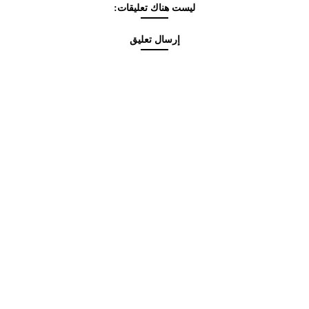
ليست هناك تعليقات:
إرسال تعليق