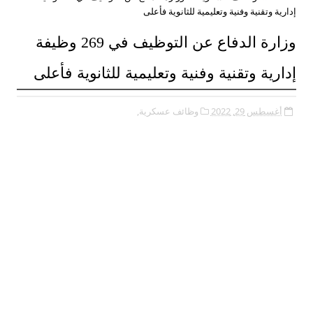
إدارية وتقنية وفنية وتعليمية للثانوية فأعلى
وزارة الدفاع عن التوظيف في 269 وظيفة
إدارية وتقنية وفنية وتعليمية للثانوية فأعلى
أغسطس 29, 2022
وظائف عسكرية,