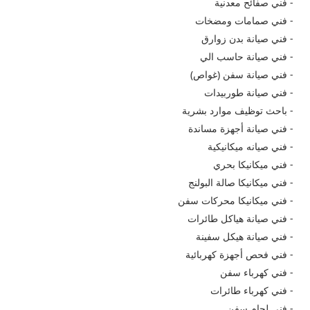
- فني صفائح معدنية
- فني صمامات ومضخات
- فني صيانة بدن زوارق
- فني صيانة حاسب الي
- فني صيانة سفن (غواص)
- فني صيانة طوربيدات
- باحث توظيف موارد بشرية
- فني صيانة أجهزة مساندة
- فني صيانه ميكانيكية
- فني ميكانيكا بحري
- فني ميكانيكا صالة البولنج
- فني ميكانيكا محركات سفن
- فني صيانة هياكل طائرات
- فني صيانة هيكل سفينة
- فني فحص أجهزة كهربائية
- فني كهرباء سفن
- فني كهرباء طائرات
- فني لحام سفن