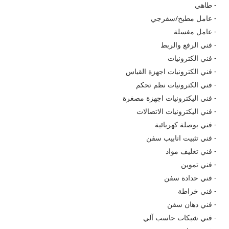
- طاهي
- عامل مطبخ/سفرجي
- عامل مغسلة
- فني الرفع والربط
- فني الكترونيات
- فني الكترونيات اجهزة القياس
- فني الكترونيات نظم تحكم
- فني اليكترونيات اجهزة مصغرة
- فني اليكترونيات الاتصالات
- فني بوصلة كهربائية
- فني تثبيت انابيب سفن
- فني تغليف مواد
- فني تموين
- فني حدادة سفن
- فني خراطة
- فني دهان سفن
- فني شبكات حاسب آلي