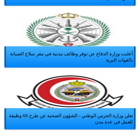
أعلنت وزارة الدفاع عن توفر وظائف مدنية في مقر سلاح الصيانة
بالقوات البرية
تعلن وزارة الحرس الوطني - الشؤون الصحية عن طرح 68 وظيفة
للعمل في عدة مدن