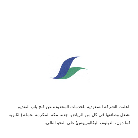
اعلنت الشركة السعودية للخدمات المحدودة عن فتح باب التقديم
لشغل وظائفها في كل من الرياض، جدة، مكة المكرمة لحملة (الثانوية
فما دون، الدبلوم، البكالوريوس) على النحو التالي: