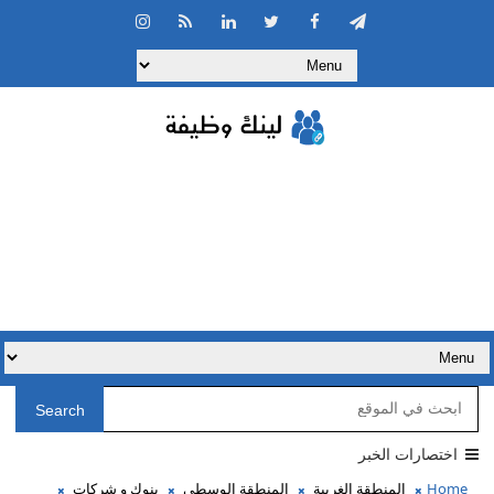
Search
اختصارات الخبر
Home
المنطقة الغربية
المنطقة الوسطى
بنوك و شركات