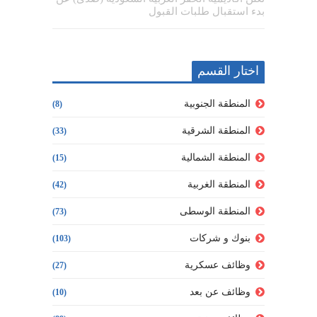
بدء استقبال طلبات القبول
اختار القسم
المنطقة الجنوبية
(8)
المنطقة الشرقية
(33)
المنطقة الشمالية
(15)
المنطقة الغربية
(42)
المنطقة الوسطى
(73)
بنوك و شركات
(103)
وظائف عسكرية
(27)
وظائف عن بعد
(10)