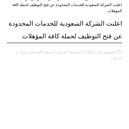
اعلنت الشركة السعودية للخدمات المحدودة عن فتح التوظيف لحملة كافة
المؤهلات
اعلنت الشركة السعودية للخدمات المحدودة
عن فتح التوظيف لحملة كافة المؤهلات
أغسطس 29, 2022
المنطقة الغربية,
المنطقة الوسطى,
بنوك و
شركات,